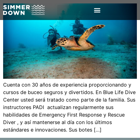
Cuenta con 30 años de experiencia proporcionando y
cursos de buceo seguros y divertidos. En Blue Life Dive
Center usted será tratado como parte de la familia. Sus
instructores PADI actualizan regularmente sus
habilidades de Emergency First Response y Rescue
Diver , y así mantenerse al día con los últimos
estándares e innovaciones. Sus botes […]