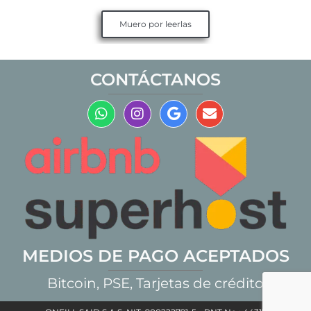
Muero por leerlas
CONTÁCTANOS
MEDIOS DE PAGO ACEPTADOS
Bitcoin, PSE, Tarjetas de crédito