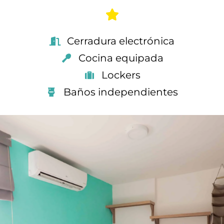
Cerradura electrónica
Cocina equipada
Lockers
Baños independientes