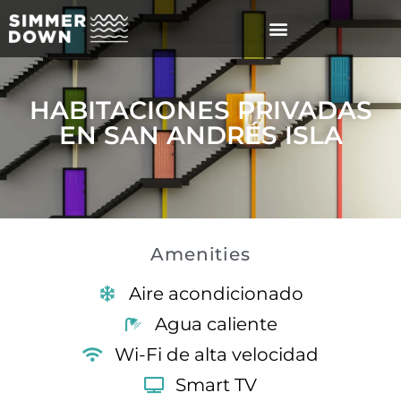
HABITACIONES PRIVADAS
EN SAN ANDRÉS ISLA
Amenities
Aire acondicionado
Agua caliente
Wi-Fi de alta velocidad
Smart TV