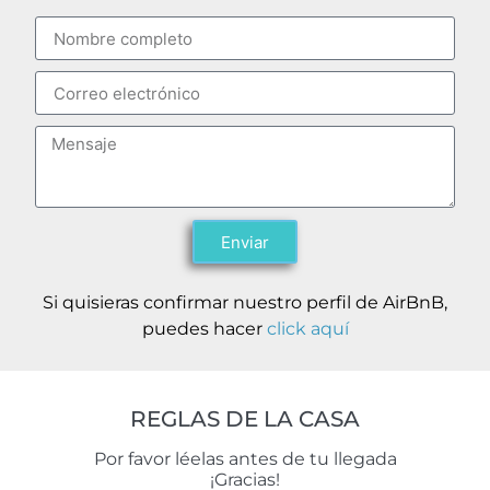
Enviar
Si quisieras confirmar nuestro perfil de AirBnB,
puedes hacer
click aquí
REGLAS DE LA CASA
Por favor léelas antes de tu llegada
¡Gracias!