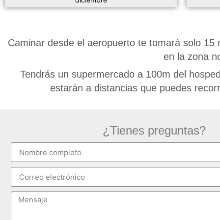
Caminar desde el aeropuerto te tomará solo 15 
en la zona no
Tendrás un supermercado a 100m del hospedaj
estarán a distancias que puedes recor
¿Tienes preguntas?