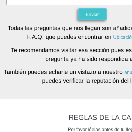
Enviar
Todas las preguntas que nos llegan son añadida
F.A.Q. que puedes encontrar en
Ubicació
Te recomendamos visitar esa sección pues es
pregunta ya ha sido respondida a
También puedes echarle un vistazo a nuestro
anu
puedes verificar la reputación del 
REGLAS DE LA CA
Por favor léelas antes de tu ll