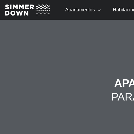
Apartamentos
Habitacio
AP
PAR