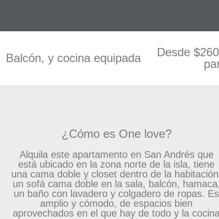
Desde $260
Balcón, y cocina equipada
pa
¿Cómo es One love?
Alquila este apartamento en San Andrés que
está ubicado en la zona norte de la isla, tiene
una cama doble y closet dentro de la habitación
un sofá cama doble en la sala, balcón, hamaca
un baño con lavadero y colgadero de ropas. E
amplio y cómodo, de espacios bien
aprovechados en el que hay de todo y la cocin