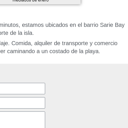
minutos, estamos ubicados en el barrio Sarie Bay
rte de la isla.
e. Comida, alquiler de transporte y comercio
rer caminando a un costado de la playa.