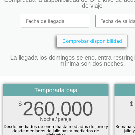
de viaje
La llegada los domingos se encuentra restringi
mínima son dos noches.
Temporada baja
260.000
$
$
Noche / pareja
Desde mediados de enero hasta mediados de junio y
Semana sa
desde mediados de julio hasta mediados de
julio
diciembre