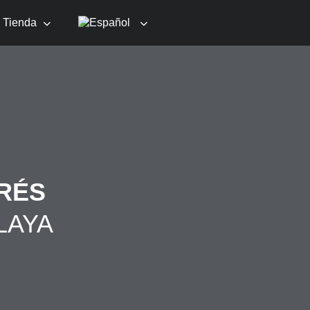
Tienda
RÉS
LAYA