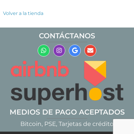
Volver a la tienda
CONTÁCTANOS
MEDIOS DE PAGO ACEPTADOS
Bitcoin, PSE, Tarjetas de crédito