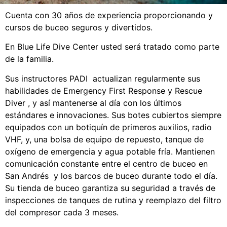
Cuenta con 30 años de experiencia proporcionando y
cursos de buceo seguros y divertidos.
En Blue Life Dive Center usted será tratado como parte
de la familia.
Sus instructores PADI actualizan regularmente sus
habilidades de Emergency First Response y Rescue
Diver , y así mantenerse al día con los últimos
estándares e innovaciones. Sus botes cubiertos siempre
equipados con un botiquín de primeros auxilios, radio
VHF, y, una bolsa de equipo de repuesto, tanque de
oxígeno de emergencia y agua potable fría. Mantienen
comunicación constante entre el centro de buceo en
San Andrés y los barcos de buceo durante todo el día.
Su tienda de buceo garantiza su seguridad a través de
inspecciones de tanques de rutina y reemplazo del filtro
del compresor cada 3 meses.