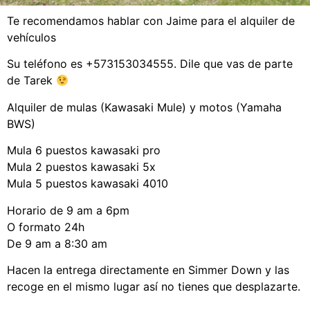
Te recomendamos hablar con Jaime para el alquiler de
vehículos
Su teléfono es +573153034555. Dile que vas de parte
de Tarek
Alquiler de mulas (Kawasaki Mule) y motos (Yamaha
BWS)
Mula 6 puestos kawasaki pro
Mula 2 puestos kawasaki 5x
Mula 5 puestos kawasaki 4010
Horario de 9 am a 6pm
O formato 24h
De 9 am a 8:30 am
Hacen la entrega directamente en Simmer Down y las
recoge en el mismo lugar así no tienes que desplazarte.