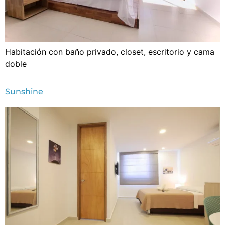
Habitación con baño privado, closet, escritorio y cama
doble
Sunshine