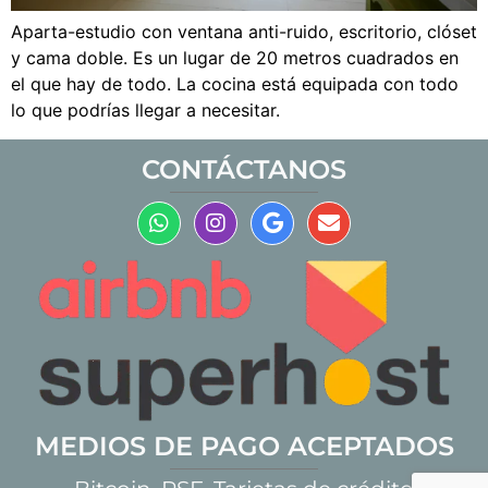
Aparta-estudio con ventana anti-ruido, escritorio, clóset
y cama doble. Es un lugar de 20 metros cuadrados en
el que hay de todo. La cocina está equipada con todo
lo que podrías llegar a necesitar.
CONTÁCTANOS
MEDIOS DE PAGO ACEPTADOS