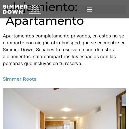
alojamiento:
Apartamento
Apartamentos completamente privados, en estos no se
comparte con ningún otro huésped que se encuentre en
Simmer Down. Si haces tu reserva en uno de estos
alojamientos, solo compartirás los espacios con las
personas que incluyas en tu reserva.
Simmer Roots