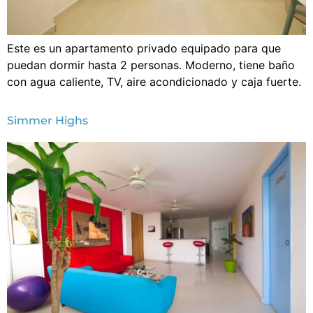
Este es un apartamento privado equipado para que
puedan dormir hasta 2 personas. Moderno, tiene baño
con agua caliente, TV, aire acondicionado y caja fuerte.
Simmer Highs