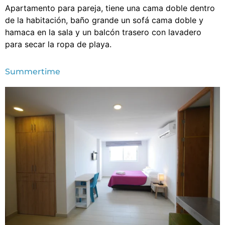
Apartamento para pareja, tiene una cama doble dentro
de la habitación, baño grande un sofá cama doble y
hamaca en la sala y un balcón trasero con lavadero
para secar la ropa de playa.
Summertime