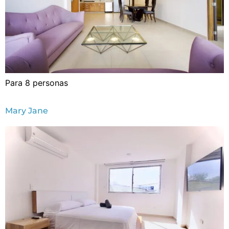
Para 8 personas
Mary Jane