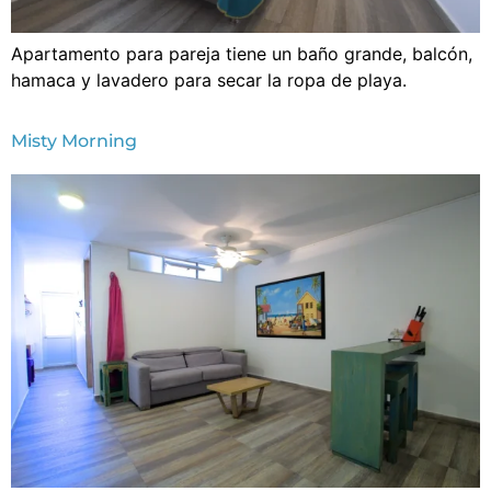
Apartamento para pareja tiene un baño grande, balcón,
hamaca y lavadero para secar la ropa de playa.
Misty Morning