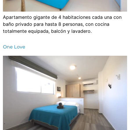
Apartamento gigante de 4 habitaciones cada una con
baño privado para hasta 8 personas, con cocina
totalmente equipada, balcón y lavadero.
One Love