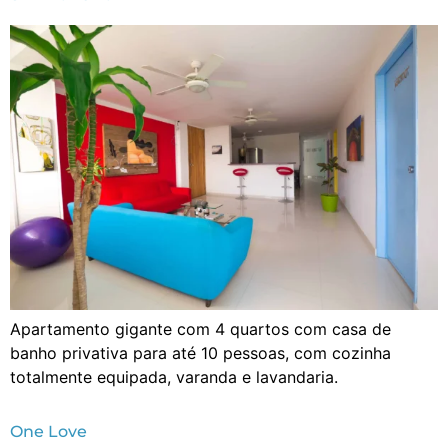
Apartamento gigante com 4 quartos com casa de
banho privativa para até 10 pessoas, com cozinha
totalmente equipada, varanda e lavandaria.
One Love