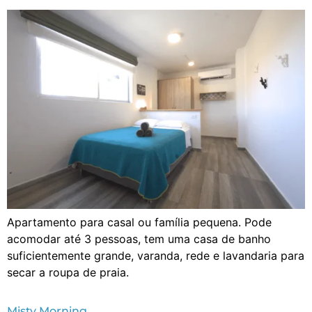
Apartamento para casal ou família pequena. Pode
acomodar até 3 pessoas, tem uma casa de banho
suficientemente grande, varanda, rede e lavandaria para
secar a roupa de praia.
Misty Morning