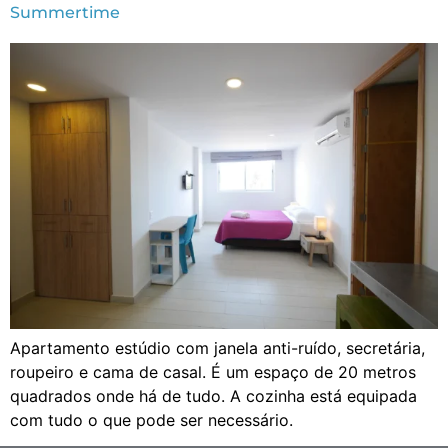
Summertime
Apartamento estúdio com janela anti-ruído, secretária,
roupeiro e cama de casal. É um espaço de 20 metros
quadrados onde há de tudo. A cozinha está equipada
com tudo o que pode ser necessário.