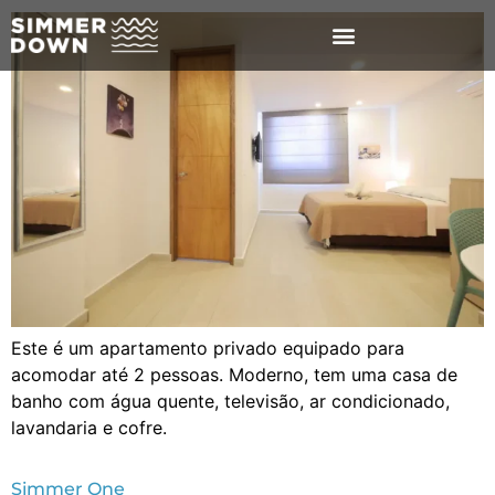
Este é um apartamento privado equipado para
acomodar até 2 pessoas. Moderno, tem uma casa de
banho com água quente, televisão, ar condicionado,
lavandaria e cofre.
Simmer One