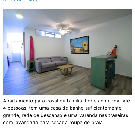
Apartamento para casal ou família. Pode acomodar até
4 pessoas, tem uma casa de banho suficientemente
grande, rede de descanso e uma varanda nas traseiras
com lavandaria para secar a roupa de praia.