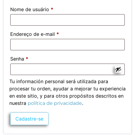
Nome de usuário
*
Endereço de e-mail
*
Senha
*
Tu información personal será utilizada para
procesar tu orden, ayudar a mejorar tu experiencia
en este sitio, y para otros propósitos descritos en
nuestra
.
política de privacidade
Cadastre-se