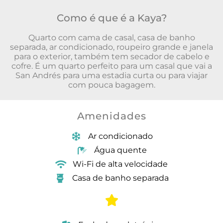
Como é que é a Kaya?
Quarto com cama de casal, casa de banho
separada, ar condicionado, roupeiro grande e janela
para o exterior, também tem secador de cabelo e
cofre.
É um quarto perfeito para um casal que vai a
San Andrés para uma estadia curta ou para viajar
com pouca bagagem.
Amenidades
Ar condicionado
Água quente
Wi-Fi de alta velocidade
Casa de banho separada