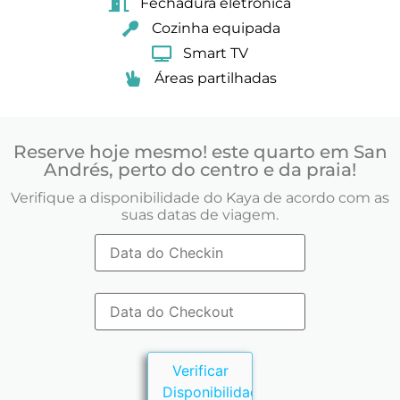
Fechadura eletrónica
Cozinha equipada
Smart TV
Áreas partilhadas
Reserve hoje mesmo! este quarto em San
Andrés, perto do centro e da praia!
Verifique a disponibilidade do Kaya de acordo com as
suas datas de viagem.