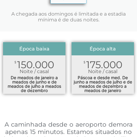
A chegada aos domingos é limitada e a estadia
mínima é de duas noites.
Época baixa
Época alta
150.000
175.000
$
$
Noite / casal
Noite / casal
De meados de janeiro a
Páscoa e desde med. De
meados de junho e de
junho a meados de julho e de
meados de julho a meados
meados de dezembro a
de dezembro
meados de janeiro
A caminhada desde o aeroporto demora
apenas 15 minutos. Estamos situados no