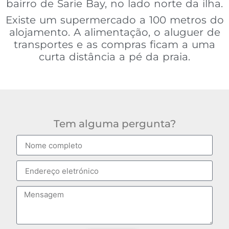
bairro de Sarie Bay, no lado norte da ilha.
Existe um supermercado a 100 metros do
alojamento. A alimentação, o aluguer de
transportes e as compras ficam a uma
curta distância a pé da praia.
Tem alguma pergunta?