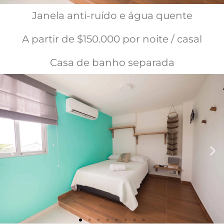
Janela anti-ruído e água quente
A partir de $150.000 por noite / casal
Casa de banho separada