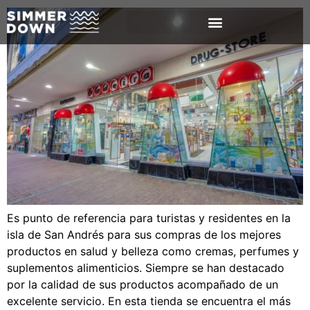
Es punto de referencia para turistas y residentes en la
isla de San Andrés para sus compras de los mejores
productos en salud y belleza como cremas, perfumes y
suplementos alimenticios. Siempre se han destacado
por la calidad de sus productos acompañado de un
excelente servicio. En esta tienda se encuentra el más