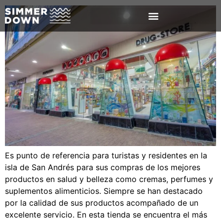
Es punto de referencia para turistas y residentes en la
isla de San Andrés para sus compras de los mejores
productos en salud y belleza como cremas, perfumes y
suplementos alimenticios. Siempre se han destacado
por la calidad de sus productos acompañado de un
excelente servicio. En esta tienda se encuentra el más