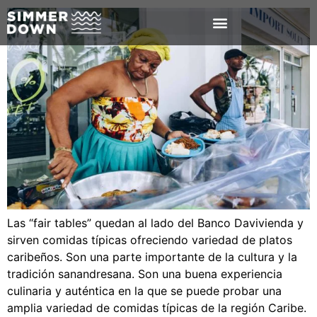
Las “fair tables” quedan al lado del Banco Davivienda y
sirven comidas típicas ofreciendo variedad de platos
caribeños. Son una parte importante de la cultura y la
tradición sanandresana. Son una buena experiencia
culinaria y auténtica en la que se puede probar una
amplia variedad de comidas típicas de la región Caribe.