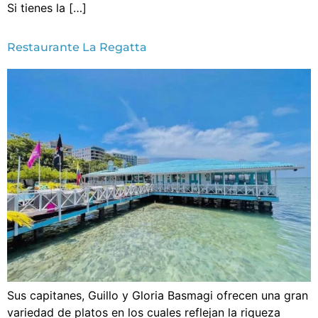
Si tienes la […]
Restaurante La Regatta
Sus capitanes, Guillo y Gloria Basmagi ofrecen una gran
variedad de platos en los cuales reflejan la riqueza