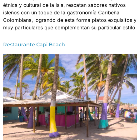
étnica y cultural de la isla, rescatan sabores nativos
isleños con un toque de la gastronomía Caribeña
Colombiana, logrando de esta forma platos exquisitos y
muy particulares que complementan su particular estilo.
Restaurante Capi Beach