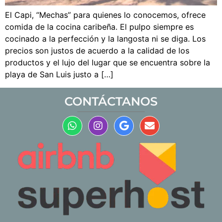
El Capi, “Mechas” para quienes lo conocemos, ofrece
comida de la cocina caribeña. El pulpo siempre es
cocinado a la perfección y la langosta ni se diga. Los
precios son justos de acuerdo a la calidad de los
productos y el lujo del lugar que se encuentra sobre la
playa de San Luis justo a […]
CONTÁCTANOS