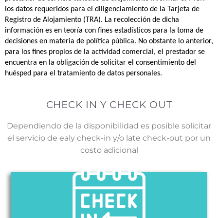
los datos requeridos para el diligenciamiento de la Tarjeta de
Registro de Alojamiento (TRA). La recolección de dicha
información es en teoría con fines estadísticos para la toma de
decisiones en materia de política pública. No obstante lo anterior,
para los fines propios de la actividad comercial, el prestador se
encuentra en la obligación de solicitar el consentimiento del
huésped para el tratamiento de datos personales.
CHECK IN Y CHECK OUT
Dependiendo de la disponibilidad es posible solicitar
el servicio de ealy check-in y/o late check-out por un
costo adicional