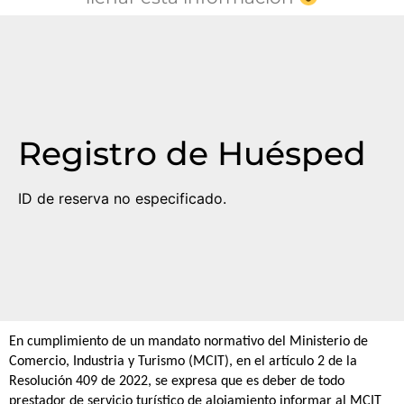
Registro de Huésped
ID de reserva no especificado.
En cumplimiento de un mandato normativo del Ministerio de
Comercio, Industria y Turismo (MCIT), en el artículo 2 de la
Resolución 409 de 2022, se expresa que es deber de todo
prestador de servicio turístico de alojamiento informar al MCIT