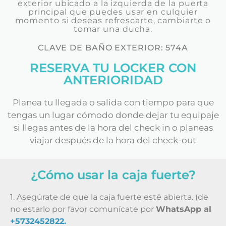
exterior ubicado a la izquierda de la puerta
principal que puedes usar en culquier
momento si deseas refrescarte, cambiarte o
tomar una ducha.
CLAVE DE BAÑO EXTERIOR: 574A
RESERVA TU LOCKER CON
ANTERIORIDAD
Planea tu llegada o salida con tiempo para que
tengas un lugar cómodo donde dejar tu equipaje
si llegas antes de la hora del check in o planeas
viajar después de la hora del check-out
¿Cómo usar la caja fuerte?
1. Asegúrate de que la caja fuerte esté abierta. (de
no estarlo por favor comunícate por
WhatsApp al
+5732452822.