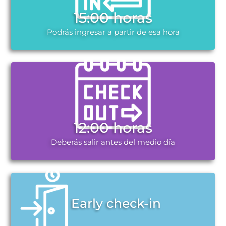
15:00 horas
Podrás ingresar a partir de esa hora
12:00 horas
Deberás salir antes del medio día
Early check-in