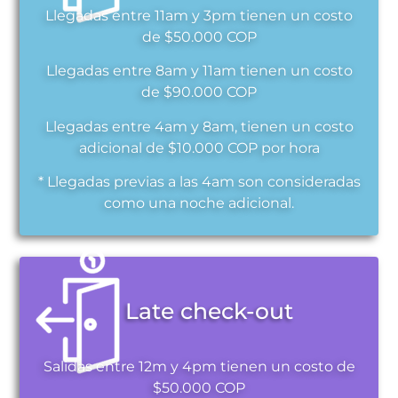
Llegadas entre 11am y 3pm tienen un costo
de $50.000 COP
Llegadas entre 8am y 11am tienen un costo
de $90.000 COP
Llegadas entre 4am y 8am, tienen un costo
adicional de $10.000 COP por hora
* Llegadas previas a las 4am son consideradas
como una noche adicional.
Late check-out
Salidas entre 12m y 4pm tienen un costo de
$50.000 COP