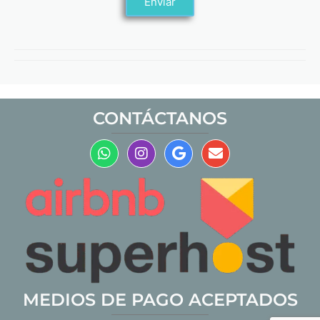
Enviar
CONTÁCTANOS
MEDIOS DE PAGO ACEPTADOS