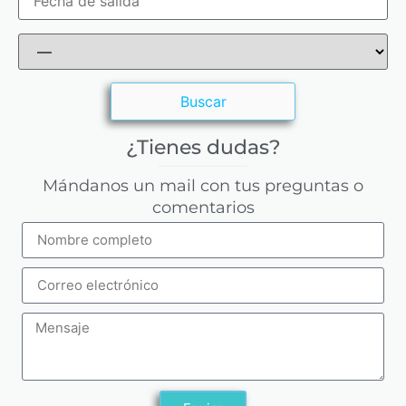
¿Tienes dudas?
Mándanos un mail con tus preguntas o
comentarios