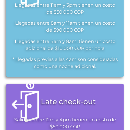
Llegadas entre 11am y 3pm tienen un costo
de $50.000 COP
Llegadas entre 8am y 11am tienen un costo
de $90.000 COP
Llegadas entre 4am y 8am, tienen un costo
adicional de $10.000 COP por hora
* Llegadas previas a las 4am son consideradas
como una noche adicional.
Late check-out
Salidas entre 12m y 4pm tienen un costo de
$50.000 COP