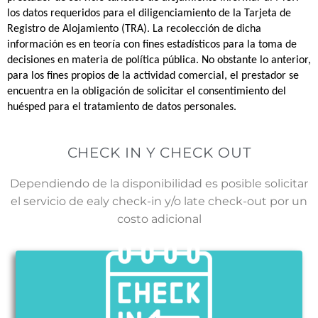
los datos requeridos para el diligenciamiento de la Tarjeta de
Registro de Alojamiento (TRA). La recolección de dicha
información es en teoría con fines estadísticos para la toma de
decisiones en materia de política pública. No obstante lo anterior,
para los fines propios de la actividad comercial, el prestador se
encuentra en la obligación de solicitar el consentimiento del
huésped para el tratamiento de datos personales.
CHECK IN Y CHECK OUT
Dependiendo de la disponibilidad es posible solicitar
el servicio de ealy check-in y/o late check-out por un
costo adicional