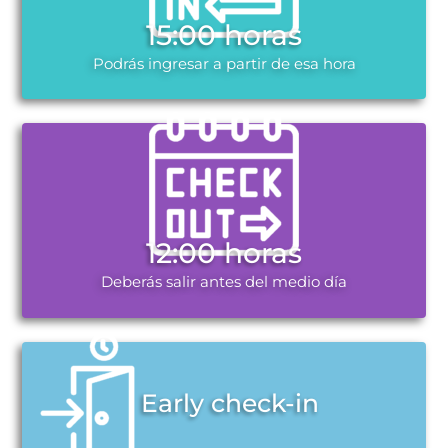
15:00 horas
Podrás ingresar a partir de esa hora
12:00 horas
Deberás salir antes del medio día
Early check-in