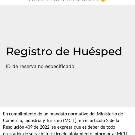
Registro de Huésped
ID de reserva no especificado.
En cumplimiento de un mandato normativo del Ministerio de
Comercio, Industria y Turismo (MCIT), en el artículo 2 de la
Resolución 409 de 2022, se expresa que es deber de todo
prestador de servicio turístico de alojamiento informar al MCIT