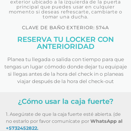
exterior ubicado a la izquierda de la puerta
principal que puedes usar en culquier
momento si deseas refrescarte, cambiarte o
tomar una ducha.
CLAVE DE BAÑO EXTERIOR: 574A
RESERVA TU LOCKER CON
ANTERIORIDAD
Planea tu llegada o salida con tiempo para que
tengas un lugar cómodo donde dejar tu equipaje
si llegas antes de la hora del check in o planeas
viajar después de la hora del check-out
¿Cómo usar la caja fuerte?
1. Asegúrate de que la caja fuerte esté abierta. (de
no estarlo por favor comunícate por
WhatsApp al
+5732452822.