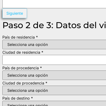
Siguiente
Paso 2 de 3: Datos del v
País de residencia *
Ciudad de residencia *
País de procedencia *
Ciudad de procedencia *
País de destino *