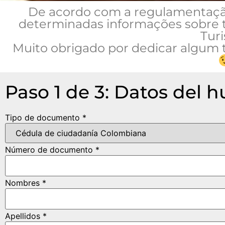
De acordo com a regulamentação
determinadas informações sobre t
Tur
Muito obrigado por dedicar algum
Paso 1 de 3: Datos del 
Tipo de documento *
Número de documento *
Nombres *
Apellidos *