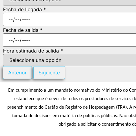
Fecha de llegada *
Fecha de salida *
Hora estimada de salida *
Anterior
Siguiente
Em cumprimento a um mandato normativo do Ministério do Comér
estabelece que é dever de todos os prestadores de serviços 
preenchimento do Cartão de Registro de Hospedagem (TRA). A reco
tomada de decisões em matéria de políticas públicas. Não obst
obrigado a solicitar o consentimento d