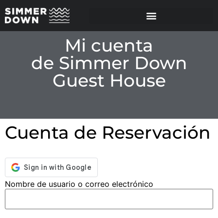
Mi cuenta
de Simmer Down
Guest House
Cuenta de Reservación
Nombre de usuario o correo electrónico