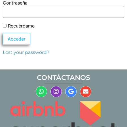
Contraseña
Recuérdame
Lost your password?
CONTÁCTANOS