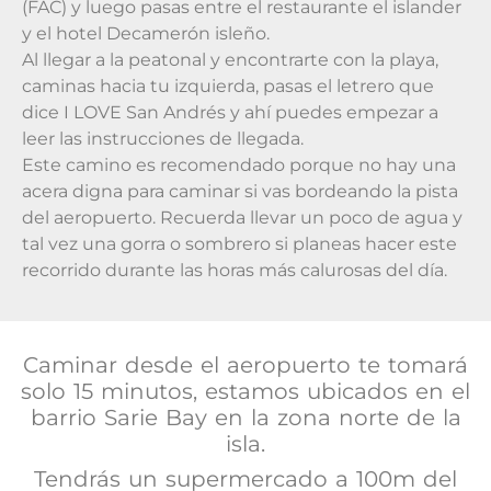
(FAC) y luego pasas entre el restaurante el islander
y el hotel Decamerón isleño.
Al llegar a la peatonal y encontrarte con la playa,
caminas hacia tu izquierda, pasas el letrero que
dice I LOVE San Andrés y ahí puedes empezar a
leer las instrucciones de llegada.
Este camino es recomendado porque no hay una
acera digna para caminar si vas bordeando la pista
del aeropuerto. Recuerda llevar un poco de agua y
tal vez una gorra o sombrero si planeas hacer este
recorrido durante las horas más calurosas del día.
Caminar desde el aeropuerto te tomará
solo 15 minutos, estamos ubicados en el
barrio Sarie Bay en la zona norte de la
isla.
Tendrás un supermercado a 100m del