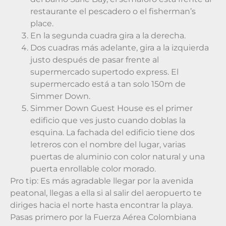
restaurante el pescadero o el fisherman’s
place.
En la segunda cuadra gira a la derecha.
Dos cuadras más adelante, gira a la izquierda
justo después de pasar frente al
supermercado supertodo express. El
supermercado está a tan solo 150m de
Simmer Down.
Simmer Down Guest House es el primer
edificio que ves justo cuando doblas la
esquina. La fachada del edificio tiene dos
letreros con el nombre del lugar, varias
puertas de aluminio con color natural y una
puerta enrollable color morado.
Pro tip: Es más agradable llegar por la avenida
peatonal, llegas a ella si al salir del aeropuerto te
diriges hacia el norte hasta encontrar la playa.
Pasas primero por la Fuerza Aérea Colombiana