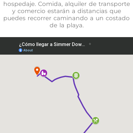
hospedaje. Comida, alquiler de transporte
y comercio estarán a distancias que
puedes recorrer caminando a un costado
de la playa.