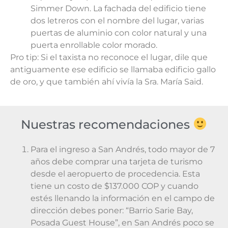
Simmer Down. La fachada del edificio tiene
dos letreros con el nombre del lugar, varias
puertas de aluminio con color natural y una
puerta enrollable color morado.
Pro tip: Si el taxista no reconoce el lugar, dile que
antiguamente ese edificio se llamaba edificio gallo
de oro, y que también ahí vivía la Sra. María Said.
Nuestras recomendaciones
Para el ingreso a San Andrés, todo mayor de 7
años debe comprar una tarjeta de turismo
desde el aeropuerto de procedencia. Esta
tiene un costo de $137.000 COP y cuando
estés llenando la información en el campo de
dirección debes poner: “Barrio Sarie Bay,
Posada Guest House”, en San Andrés poco se