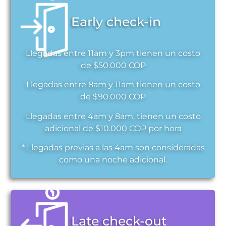
Early check-in
Llegadas entre 11am y 3pm tienen un costo
de $50.000 COP
Llegadas entre 8am y 11am tienen un costo
de $90.000 COP
Llegadas entre 4am y 8am, tienen un costo
adicional de $10.000 COP por hora
* Llegadas previas a las 4am son consideradas
como una noche adicional.
Late check-out