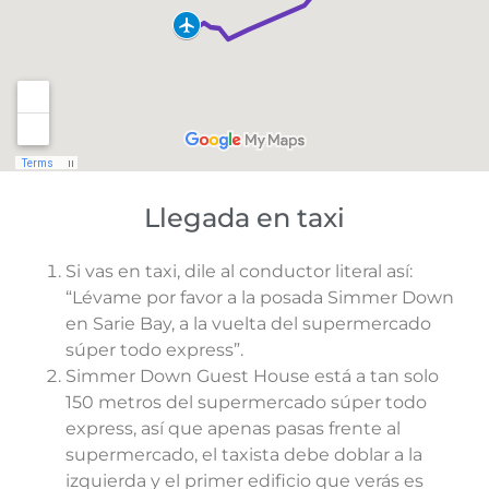
Llegada en taxi
Si vas en taxi, dile al conductor literal así:
“Lévame por favor a la posada Simmer Down
en Sarie Bay, a la vuelta del supermercado
súper todo express”.
Simmer Down Guest House está a tan solo
150 metros del supermercado súper todo
express, así que apenas pasas frente al
supermercado, el taxista debe doblar a la
izquierda y el primer edificio que verás es