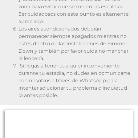
zona para evitar que se mojen las escaleras.
Ser cuidadosos con este punto es altamente
apreciado.
Los aires acondicionados deberán
permanecer siempre apagados mientras no
estés dentro de las instalaciones de Simmer
Down y también por favor cuida no manchar
la lencería.
Si llegas a tener cualquier inconveniente
durante tu estadía, no dudes en comunicarte
con nosotros a través de WhatsApp para
intentar solucionar tu problema o inquietud
lo antes posible.