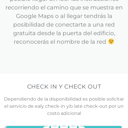
recorriendo el camino que se muestra en
Google Maps o al llegar tendrás la
posibilidad de conectarte a una red
gratuita desde la puerta del edificio,
reconocerás el nombre de la red
CHECK IN Y CHECK OUT
Dependiendo de la disponibilidad es posible solicitar
el servicio de ealy check-in y/o late check-out por un
costo adicional