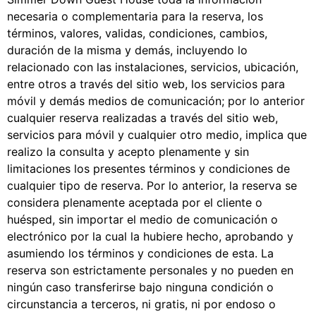
necesaria o complementaria para la reserva, los
términos, valores, validas, condiciones, cambios,
duración de la misma y demás, incluyendo lo
relacionado con las instalaciones, servicios, ubicación,
entre otros a través del sitio web, los servicios para
móvil y demás medios de comunicación; por lo anterior
cualquier reserva realizadas a través del sitio web,
servicios para móvil y cualquier otro medio, implica que
realizo la consulta y acepto plenamente y sin
limitaciones los presentes términos y condiciones de
cualquier tipo de reserva. Por lo anterior, la reserva se
considera plenamente aceptada por el cliente o
huésped, sin importar el medio de comunicación o
electrónico por la cual la hubiere hecho, aprobando y
asumiendo los términos y condiciones de esta. La
reserva son estrictamente personales y no pueden en
ningún caso transferirse bajo ninguna condición o
circunstancia a terceros, ni gratis, ni por endoso o