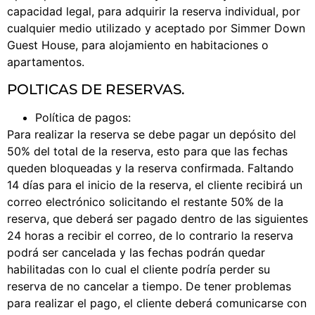
capacidad legal, para adquirir la reserva individual, por
cualquier medio utilizado y aceptado por Simmer Down
Guest House, para alojamiento en habitaciones o
apartamentos.
POLTICAS DE RESERVAS.
Política de pagos:
Para realizar la reserva se debe pagar un depósito del
50% del total de la reserva, esto para que las fechas
queden bloqueadas y la reserva confirmada. Faltando
14 días para el inicio de la reserva, el cliente recibirá un
correo electrónico solicitando el restante 50% de la
reserva, que deberá ser pagado dentro de las siguientes
24 horas a recibir el correo, de lo contrario la reserva
podrá ser cancelada y las fechas podrán quedar
habilitadas con lo cual el cliente podría perder su
reserva de no cancelar a tiempo. De tener problemas
para realizar el pago, el cliente deberá comunicarse con