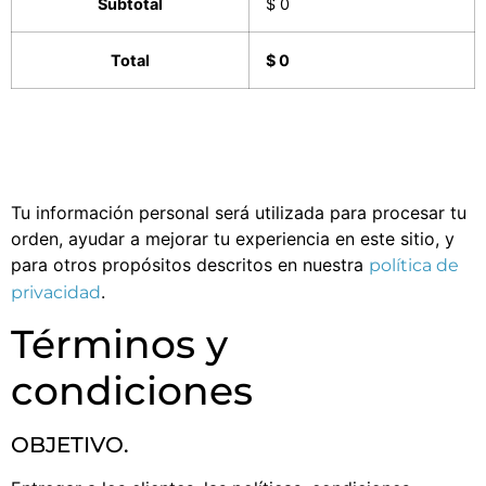
Subtotal
$ 0
Total
$ 0
Tu información personal será utilizada para procesar tu
orden, ayudar a mejorar tu experiencia en este sitio, y
para otros propósitos descritos en nuestra
política de
.
privacidad
Términos y
condiciones
OBJETIVO.