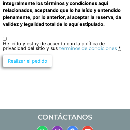
integralmente los términos y condiciones aquí
relacionados, aceptando que lo ha leído y entendido
plenamente, por lo anterior, al aceptar la reserva, da
validez y legalidad total de lo aquí estipulado.
He leído y estoy de acuerdo con la política de
privacidad del sitio y sus
*
términos de condiciones
Realizar el pedido
CONTÁCTANOS