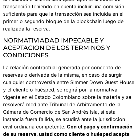
transacción teniendo en cuenta incluir una comisión
suficiente para que la transacción sea incluida en el
primer o segundo bloque de la blockchain luego de
realizada la reserva.
NORMATIVIADAD IMPECABLE Y
ACEPTACION DE LOS TERMINOS Y
CONDICIONES.
La relación contractual generada por concepto de
reservas o derivada de la misma, en caso de surgir
cualquier controversia entre Simmer Down Guest House
y el cliente o huésped, se regirá por la normativa
vigente en el Estado Colombiano sobre la materia y se
resolverá mediante Tribunal de Arbitramento de la
Cámara de Comercio de San Andrés Isla, si esta
instancia fuera fallida, se acudirá ante la jurisdicción
civil ordinaria competente.
Con el pago y confirmación
de su reserva, usted como cliente o huésped acepta