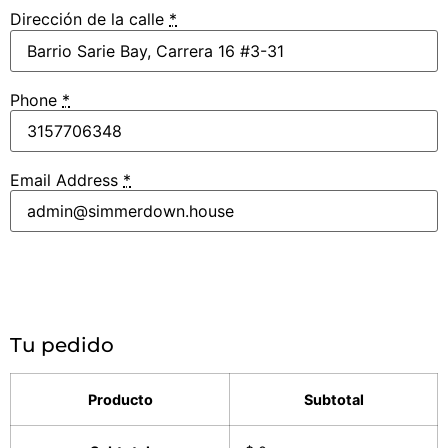
Dirección de la calle
*
Phone
*
Email Address
*
Tu pedido
Producto
Subtotal