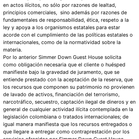
en actos ilícitos, no sólo por razones de lealtad,
principios comerciales, sino además por razones de
fundamentales de responsabilidad, ética, respeto a la
ley y apoya a los organismos estatales para estar
acorde con el cumplimiento de las políticas estatales o
internacionales, como de la normatividad sobre la
materia.
Por lo anterior Simmer Down Guest House solicita
como obligación necesaria que el cliente o huésped
manifieste bajo la gravedad de juramento, que se
entiende prestado con la aceptación de la reserva, que
los recursos que componen su patrimonio no provienen
de lavado de activos, financiación del terrorismo,
narcotráfico, secuestro, captación ilegal de dineros y en
general de cualquier actividad ilícita contemplada en la
legislación colombiana o tratados internacionales; de
igual manera manifiesta que los recursos entregados o
que llegare a entregar como contraprestación por los