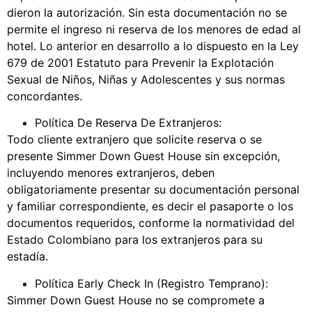
dieron la autorización. Sin esta documentación no se
permite el ingreso ni reserva de los menores de edad al
hotel. Lo anterior en desarrollo a lo dispuesto en la Ley
679 de 2001 Estatuto para Prevenir la Explotación
Sexual de Niños, Niñas y Adolescentes y sus normas
concordantes.
Política De Reserva De Extranjeros:
Todo cliente extranjero que solicite reserva o se
presente Simmer Down Guest House sin excepción,
incluyendo menores extranjeros, deben
obligatoriamente presentar su documentación personal
y familiar correspondiente, es decir el pasaporte o los
documentos requeridos, conforme la normatividad del
Estado Colombiano para los extranjeros para su
estadía.
Política Early Check In (Registro Temprano):
Simmer Down Guest House no se compromete a