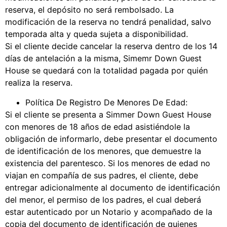
reserva, el depósito no será rembolsado. La
modificación de la reserva no tendrá penalidad, salvo
temporada alta y queda sujeta a disponibilidad.
Si el cliente decide cancelar la reserva dentro de los 14
días de antelación a la misma, Simemr Down Guest
House se quedará con la totalidad pagada por quién
realiza la reserva.
Política De Registro De Menores De Edad:
Si el cliente se presenta a Simmer Down Guest House
con menores de 18 años de edad asistiéndole la
obligación de informarlo, debe presentar el documento
de identificación de los menores, que demuestre la
existencia del parentesco. Si los menores de edad no
viajan en compañía de sus padres, el cliente, debe
entregar adicionalmente al documento de identificación
del menor, el permiso de los padres, el cual deberá
estar autenticado por un Notario y acompañado de la
copia del documento de identificación de quienes