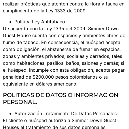
realizar prácticas que atenten contra la flora y fauna en
cumplimiento de la Ley 1333 de 2009.
Política Ley Antitabaco
De acuerdo con la Ley 1335 del 2009 Simmer Down
Guest House cuenta con espacios y ambientes libres de
humo de tabaco. En consecuencia, el huésped acepta
como obligación, el abstenerse de fumar en espacios,
zonas y ambientes privados, sociales y cerrados, tales
como habitaciones, pasillos, baños, salones y demás; si
el huésped, incumple con esta obligación, acepta pagar
penalidad de $200.000 pesos colombianos o su
equivalente en dólares americano.
POLITICAS DE DATOS O INFORMACION
PERSONAL.
Autorización Tratamiento De Datos Personales:
El cliente o huésped autoriza a Simmer Down Guest
Houses el tratamiento de sus datos personales,