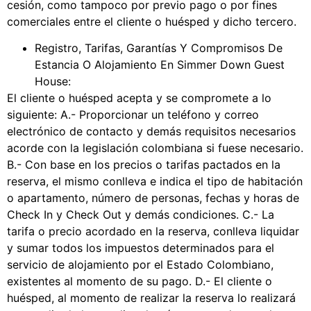
cesión, como tampoco por previo pago o por fines
comerciales entre el cliente o huésped y dicho tercero.
Registro, Tarifas, Garantías Y Compromisos De
Estancia O Alojamiento En Simmer Down Guest
House:
El cliente o huésped acepta y se compromete a lo
siguiente: A.- Proporcionar un teléfono y correo
electrónico de contacto y demás requisitos necesarios
acorde con la legislación colombiana si fuese necesario.
B.- Con base en los precios o tarifas pactados en la
reserva, el mismo conlleva e indica el tipo de habitación
o apartamento, número de personas, fechas y horas de
Check In y Check Out y demás condiciones. C.- La
tarifa o precio acordado en la reserva, conlleva liquidar
y sumar todos los impuestos determinados para el
servicio de alojamiento por el Estado Colombiano,
existentes al momento de su pago. D.- El cliente o
huésped, al momento de realizar la reserva lo realizará