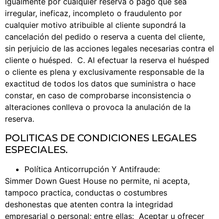
Igualmente por cualquier reserva o pago que sea
irregular, ineficaz, incompleto o fraudulento por
cualquier motivo atribuible al cliente supondrá la
cancelación del pedido o reserva a cuenta del cliente,
sin perjuicio de las acciones legales necesarias contra el
cliente o huésped. C. Al efectuar la reserva el huésped
o cliente es plena y exclusivamente responsable de la
exactitud de todos los datos que suministra o hace
constar, en caso de comprobarse inconsistencia o
alteraciones conlleva o provoca la anulación de la
reserva.
POLITICAS DE CONDICIONES LEGALES
ESPECIALES.
Política Anticorrupción Y Antifraude:
Simmer Down Guest House no permite, ni acepta,
tampoco practica, conductas o costumbres
deshonestas que atenten contra la integridad
empresarial o personal; entre ellas: Aceptar u ofrecer