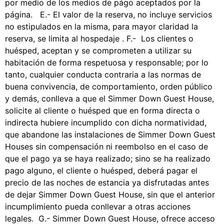
por medio de los medios de págo aceptados por la
página. E.- El valor de la reserva, no incluye servicios
no estipulados en la misma, para mayor claridad la
reserva, se limita al hospedaje . F.- Los clientes o
huésped, aceptan y se comprometen a utilizar su
habitación de forma respetuosa y responsable; por lo
tanto, cualquier conducta contraria a las normas de
buena convivencia, de comportamiento, orden público
y demás, conlleva a que el Simmer Down Guest House,
solicite al cliente o huésped que en forma directa o
indirecta hubiere incumplido con dicha normatividad,
que abandone las instalaciones de Simmer Down Guest
Houses sin compensación ni reembolso en el caso de
que el pago ya se haya realizado; sino se ha realizado
pago alguno, el cliente o huésped, deberá pagar el
precio de las noches de estancia ya disfrutadas antes
de dejar Simmer Down Guest House, sin que el anterior
incumplimiento pueda conllevar a otras acciones
legales. G.- Simmer Down Guest House, ofrece acceso