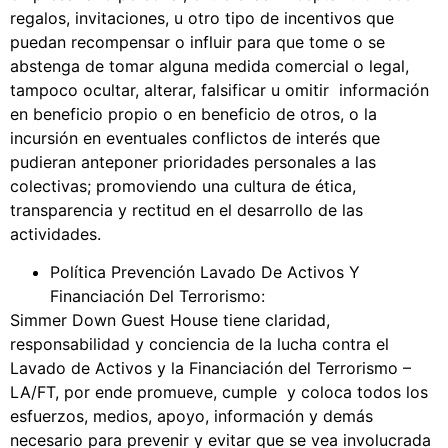
regalos, invitaciones, u otro tipo de incentivos que
puedan recompensar o influir para que tome o se
abstenga de tomar alguna medida comercial o legal,
tampoco ocultar, alterar, falsificar u omitir información
en beneficio propio o en beneficio de otros, o la
incursión en eventuales conflictos de interés que
pudieran anteponer prioridades personales a las
colectivas; promoviendo una cultura de ética,
transparencia y rectitud en el desarrollo de las
actividades.
Política Prevención Lavado De Activos Y
Financiación Del Terrorismo:
Simmer Down Guest House tiene claridad,
responsabilidad y conciencia de la lucha contra el
Lavado de Activos y la Financiación del Terrorismo –
LA/FT, por ende promueve, cumple y coloca todos los
esfuerzos, medios, apoyo, información y demás
necesario para prevenir y evitar que se vea involucrada