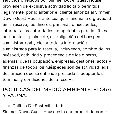
servicios ofrecidos por Simmer Down Guest House,
provienen de exclusiva actividad licita o permitida
legalmente; por lo anterior el cliente autoriza al Simmer
Down Guest House, ante cualquier anomalía o gravedad
en la reserva, los dineros, personas o huéspedes,
informar a las autoridades competentes para los fines
pertinentes; igualmente, es obligación del huésped
suministrar real y cierta toda la información
suministrada para la reserva, incluyendo, nombre de los
huésped, actividad y procedencia de los dineros,
además, que la ocupación, empresas, gestiones, actos y
finanzas de todos los huéspedes son de actividad legal;
declaración que se entiende prestada al aceptar los
términos y condiciones de la reserva.
POLITICAS DEL MEDIO AMBIENTE, FLORA
Y FAUNA.
Política De Sostenibilidad:
Simmer Down Guest House esta comprometido con el