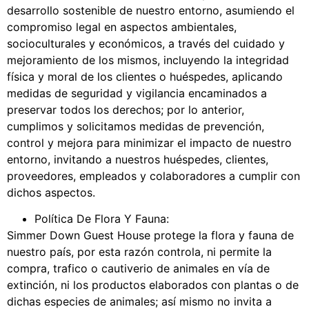
desarrollo sostenible de nuestro entorno, asumiendo el
compromiso legal en aspectos ambientales,
socioculturales y económicos, a través del cuidado y
mejoramiento de los mismos, incluyendo la integridad
física y moral de los clientes o huéspedes, aplicando
medidas de seguridad y vigilancia encaminados a
preservar todos los derechos; por lo anterior,
cumplimos y solicitamos medidas de prevención,
control y mejora para minimizar el impacto de nuestro
entorno, invitando a nuestros huéspedes, clientes,
proveedores, empleados y colaboradores a cumplir con
dichos aspectos.
Política De Flora Y Fauna:
Simmer Down Guest House protege la flora y fauna de
nuestro país, por esta razón controla, ni permite la
compra, trafico o cautiverio de animales en vía de
extinción, ni los productos elaborados con plantas o de
dichas especies de animales; así mismo no invita a