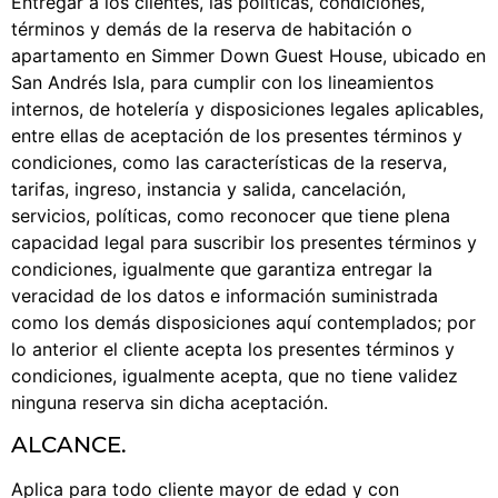
Entregar a los clientes, las políticas, condiciones,
términos y demás de la reserva de habitación o
apartamento en Simmer Down Guest House, ubicado en
San Andrés Isla, para cumplir con los lineamientos
internos, de hotelería y disposiciones legales aplicables,
entre ellas de aceptación de los presentes términos y
condiciones, como las características de la reserva,
tarifas, ingreso, instancia y salida, cancelación,
servicios, políticas, como reconocer que tiene plena
capacidad legal para suscribir los presentes términos y
condiciones, igualmente que garantiza entregar la
veracidad de los datos e información suministrada
como los demás disposiciones aquí contemplados; por
lo anterior el cliente acepta los presentes términos y
condiciones, igualmente acepta, que no tiene validez
ninguna reserva sin dicha aceptación.
ALCANCE.
Aplica para todo cliente mayor de edad y con