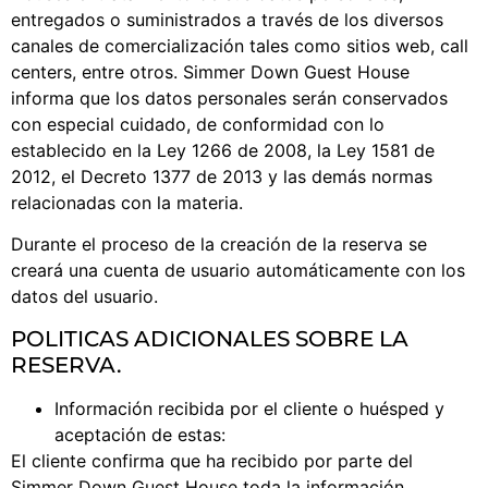
entregados o suministrados a través de los diversos
canales de comercialización tales como sitios web, call
centers, entre otros. Simmer Down Guest House
informa que los datos personales serán conservados
con especial cuidado, de conformidad con lo
establecido en la Ley 1266 de 2008, la Ley 1581 de
2012, el Decreto 1377 de 2013 y las demás normas
relacionadas con la materia.
Durante el proceso de la creación de la reserva se
creará una cuenta de usuario automáticamente con los
datos del usuario.
POLITICAS ADICIONALES SOBRE LA
RESERVA.
Información recibida por el cliente o huésped y
aceptación de estas:
El cliente confirma que ha recibido por parte del
Simmer Down Guest House toda la información