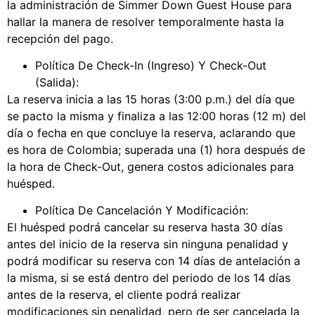
la administración de Simmer Down Guest House para
hallar la manera de resolver temporalmente hasta la
recepción del pago.
Política De Check-In (Ingreso) Y Check-Out
(Salida):
La reserva inicia a las 15 horas (3:00 p.m.) del día que
se pacto la misma y finaliza a las 12:00 horas (12 m) del
día o fecha en que concluye la reserva, aclarando que
es hora de Colombia; superada una (1) hora después de
la hora de Check-Out, genera costos adicionales para
huésped.
Política De Cancelación Y Modificación:
El huésped podrá cancelar su reserva hasta 30 días
antes del inicio de la reserva sin ninguna penalidad y
podrá modificar su reserva con 14 días de antelación a
la misma, si se está dentro del periodo de los 14 días
antes de la reserva, el cliente podrá realizar
modificaciones sin penalidad, pero de ser cancelada la