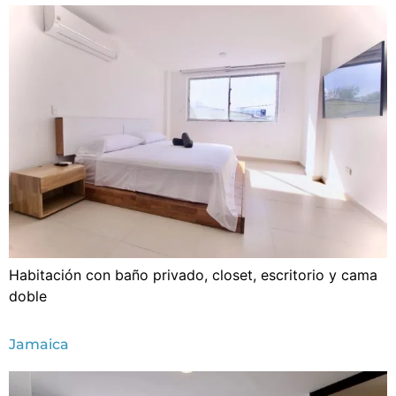
Habitación con baño privado, closet, escritorio y cama
doble
Jamaica