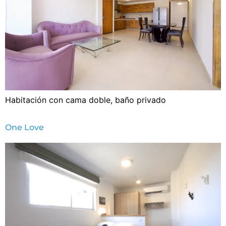
Habitación con cama doble, baño privado
One Love