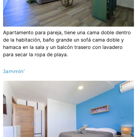
Apartamento para pareja, tiene una cama doble dentro
de la habitación, baño grande un sofá cama doble y
hamaca en la sala y un balcón trasero con lavadero
para secar la ropa de playa.
Jammin’