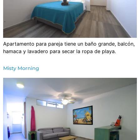
Apartamento para pareja tiene un baño grande, balcón,
hamaca y lavadero para secar la ropa de playa.
Misty Morning