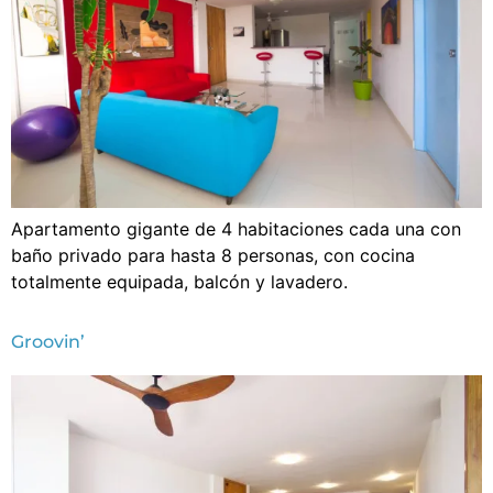
Apartamento gigante de 4 habitaciones cada una con
baño privado para hasta 8 personas, con cocina
totalmente equipada, balcón y lavadero.
Groovin’