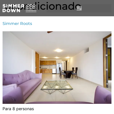
acondicionado
Simmer Roots
Para 8 personas