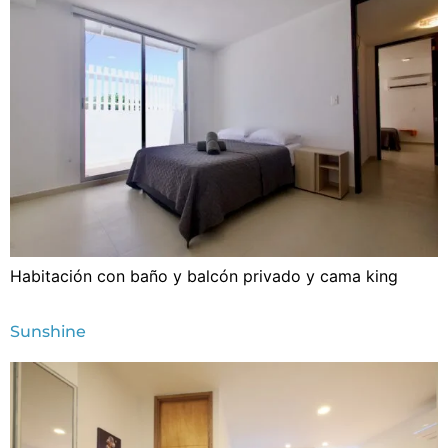
Habitación con baño y balcón privado y cama king
Sunshine