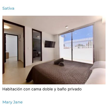
Sativa
Habitación con cama doble y baño privado
Mary Jane