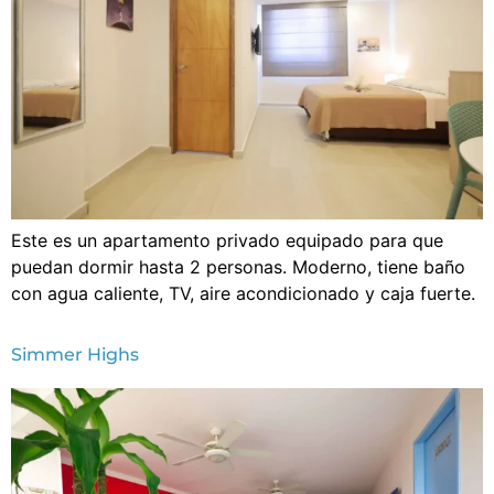
Este es un apartamento privado equipado para que
puedan dormir hasta 2 personas. Moderno, tiene baño
con agua caliente, TV, aire acondicionado y caja fuerte.
Simmer Highs