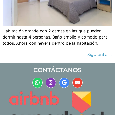
Habitación grande con 2 camas en las que pueden
dormir hasta 4 personas. Baño amplio y cómodo para
todos. Ahora con nevera dentro de la habitación.
Siguiente
→
CONTÁCTANOS