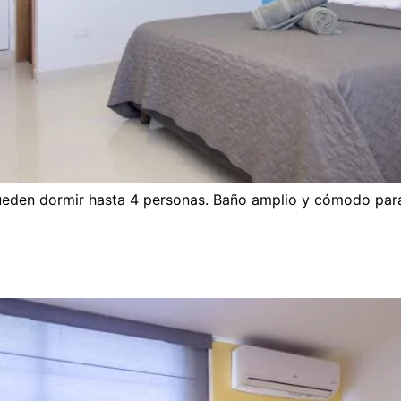
ueden dormir hasta 4 personas. Baño amplio y cómodo para