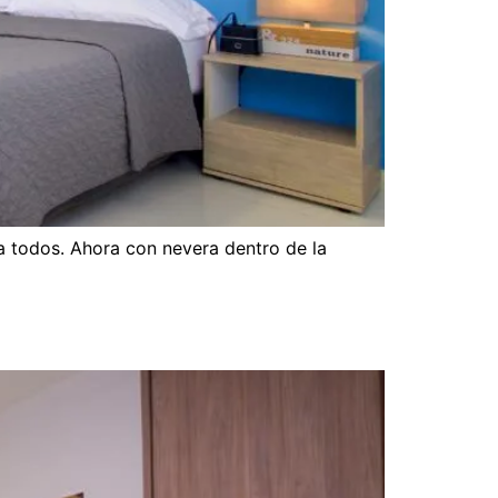
 todos. Ahora con nevera dentro de la