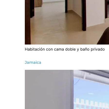
Habitación con cama doble y baño privado
Jamaica