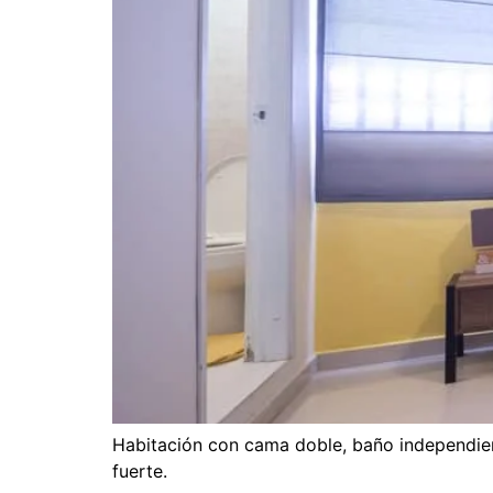
Habitación con cama doble, baño independient
fuerte.