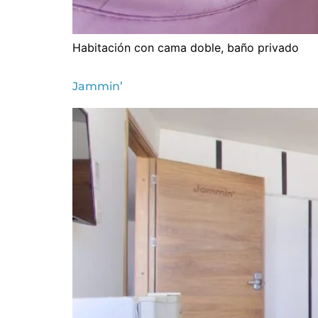
Habitación con cama doble, baño privado
Jammin’