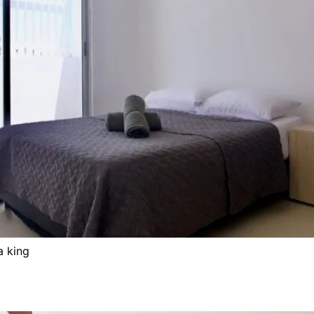
a king