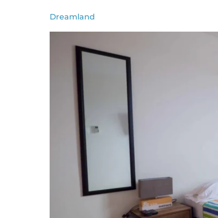
Dreamland