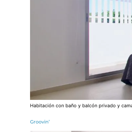
Habitación con baño y balcón privado y cam
Groovin’