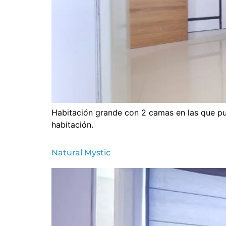
Habitación grande con 2 camas en las que p
habitación.
Natural Mystic