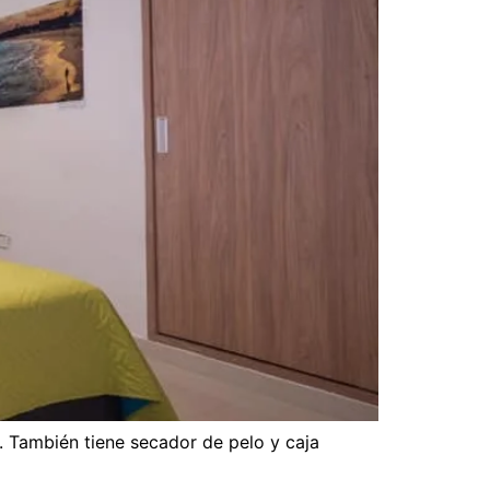
. También tiene secador de pelo y caja