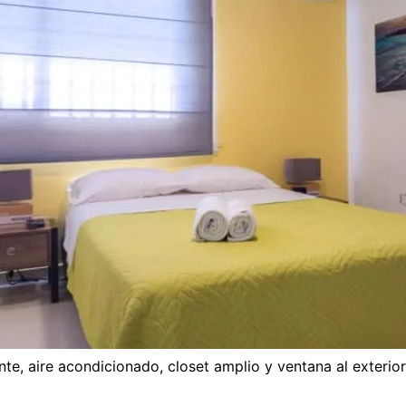
e, aire acondicionado, closet amplio y ventana al exterior