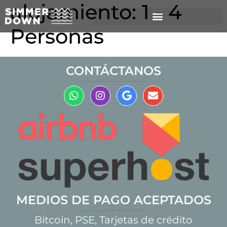
alojamiento:
1 - 4
Personas
CONTÁCTANOS
MEDIOS DE PAGO ACEPTADOS
Bitcoin, PSE, Tarjetas de crédito