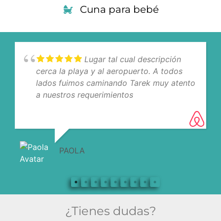
Cuna para bebé
Lugar tal cual descripción
cerca la playa y al aeropuerto. A todos
lados fuimos caminando Tarek muy atento
a nuestros requerimientos
PAOLA
¿Tienes dudas?