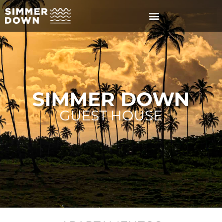
SIMMER DOWN
GUEST HOUSE