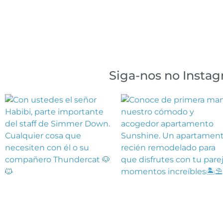
Siga-nos no Insta