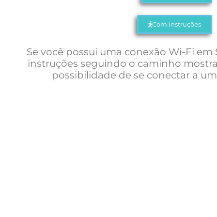
Com instruções
Se você possui uma conexão Wi-Fi em S
instruções seguindo o caminho mostra
possibilidade de se conectar a um