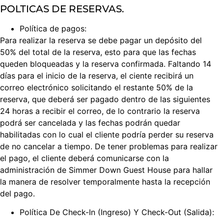
POLTICAS DE RESERVAS.
Política de pagos:
Para realizar la reserva se debe pagar un depósito del
50% del total de la reserva, esto para que las fechas
queden bloqueadas y la reserva confirmada. Faltando 14
días para el inicio de la reserva, el ciente recibirá un
correo electrónico solicitando el restante 50% de la
reserva, que deberá ser pagado dentro de las siguientes
24 horas a recibir el correo, de lo contrario la reserva
podrá ser cancelada y las fechas podrán quedar
habilitadas con lo cual el cliente podría perder su reserva
de no cancelar a tiempo. De tener problemas para realizar
el pago, el cliente deberá comunicarse con la
administración de Simmer Down Guest House para hallar
la manera de resolver temporalmente hasta la recepción
del pago.
Política De Check-In (Ingreso) Y Check-Out (Salida):