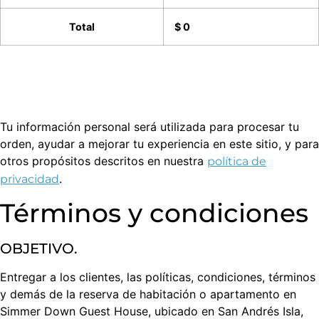
Total
$ 0
Tu información personal será utilizada para procesar tu
orden, ayudar a mejorar tu experiencia en este sitio, y para
otros propósitos descritos en nuestra
política de
.
privacidad
Términos y condiciones
OBJETIVO.
Entregar a los clientes, las políticas, condiciones, términos
y demás de la reserva de habitación o apartamento en
Simmer Down Guest House, ubicado en San Andrés Isla,