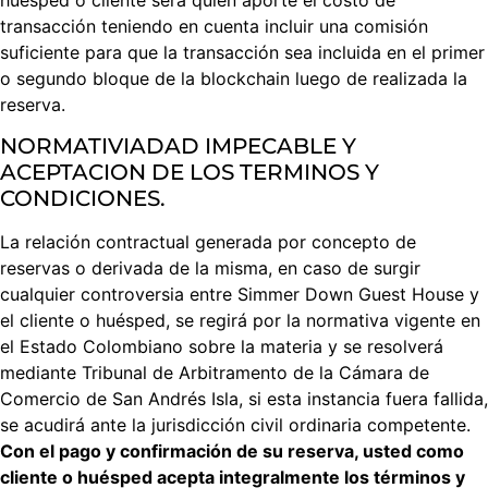
transacción teniendo en cuenta incluir una comisión
suficiente para que la transacción sea incluida en el primer
o segundo bloque de la blockchain luego de realizada la
reserva.
NORMATIVIADAD IMPECABLE Y
ACEPTACION DE LOS TERMINOS Y
CONDICIONES.
La relación contractual generada por concepto de
reservas o derivada de la misma, en caso de surgir
cualquier controversia entre Simmer Down Guest House y
el cliente o huésped, se regirá por la normativa vigente en
el Estado Colombiano sobre la materia y se resolverá
mediante Tribunal de Arbitramento de la Cámara de
Comercio de San Andrés Isla, si esta instancia fuera fallida,
se acudirá ante la jurisdicción civil ordinaria competente.
Con el pago y confirmación de su reserva, usted como
cliente o huésped acepta integralmente los términos y