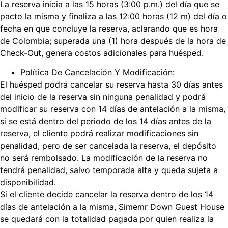
La reserva inicia a las 15 horas (3:00 p.m.) del día que se
pacto la misma y finaliza a las 12:00 horas (12 m) del día o
fecha en que concluye la reserva, aclarando que es hora
de Colombia; superada una (1) hora después de la hora de
Check-Out, genera costos adicionales para huésped.
Política De Cancelación Y Modificación:
El huésped podrá cancelar su reserva hasta 30 días antes
del inicio de la reserva sin ninguna penalidad y podrá
modificar su reserva con 14 días de antelación a la misma,
si se está dentro del periodo de los 14 días antes de la
reserva, el cliente podrá realizar modificaciones sin
penalidad, pero de ser cancelada la reserva, el depósito
no será rembolsado. La modificación de la reserva no
tendrá penalidad, salvo temporada alta y queda sujeta a
disponibilidad.
Si el cliente decide cancelar la reserva dentro de los 14
días de antelación a la misma, Simemr Down Guest House
se quedará con la totalidad pagada por quien realiza la