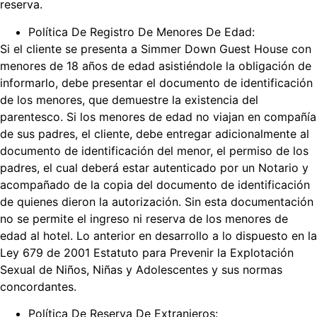
reserva.
Política De Registro De Menores De Edad:
Si el cliente se presenta a Simmer Down Guest House con
menores de 18 años de edad asistiéndole la obligación de
informarlo, debe presentar el documento de identificación
de los menores, que demuestre la existencia del
parentesco. Si los menores de edad no viajan en compañía
de sus padres, el cliente, debe entregar adicionalmente al
documento de identificación del menor, el permiso de los
padres, el cual deberá estar autenticado por un Notario y
acompañado de la copia del documento de identificación
de quienes dieron la autorización. Sin esta documentación
no se permite el ingreso ni reserva de los menores de
edad al hotel. Lo anterior en desarrollo a lo dispuesto en la
Ley 679 de 2001 Estatuto para Prevenir la Explotación
Sexual de Niños, Niñas y Adolescentes y sus normas
concordantes.
Política De Reserva De Extranjeros: