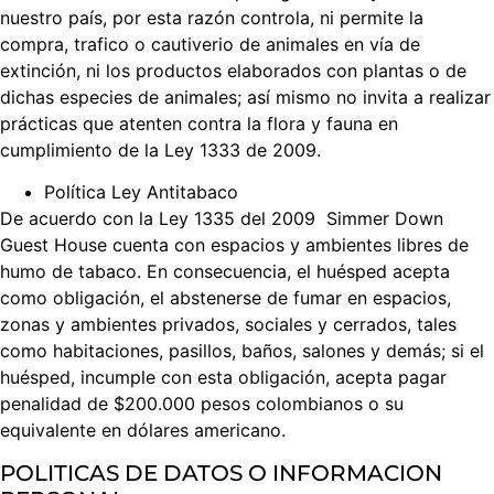
nuestro país, por esta razón controla, ni permite la
compra, trafico o cautiverio de animales en vía de
extinción, ni los productos elaborados con plantas o de
dichas especies de animales; así mismo no invita a realizar
prácticas que atenten contra la flora y fauna en
cumplimiento de la Ley 1333 de 2009.
Política Ley Antitabaco
De acuerdo con la Ley 1335 del 2009 Simmer Down
Guest House cuenta con espacios y ambientes libres de
humo de tabaco. En consecuencia, el huésped acepta
como obligación, el abstenerse de fumar en espacios,
zonas y ambientes privados, sociales y cerrados, tales
como habitaciones, pasillos, baños, salones y demás; si el
huésped, incumple con esta obligación, acepta pagar
penalidad de $200.000 pesos colombianos o su
equivalente en dólares americano.
POLITICAS DE DATOS O INFORMACION