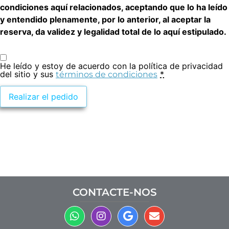
condiciones aquí relacionados, aceptando que lo ha leído
y entendido plenamente, por lo anterior, al aceptar la
reserva, da validez y legalidad total de lo aquí estipulado.
He leído y estoy de acuerdo con la política de privacidad
del sitio y sus
*
términos de condiciones
Realizar el pedido
CONTACTE-NOS