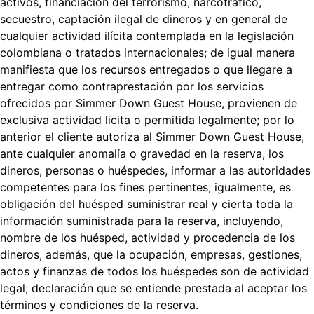
activos, financiación del terrorismo, narcotráfico,
secuestro, captación ilegal de dineros y en general de
cualquier actividad ilícita contemplada en la legislación
colombiana o tratados internacionales; de igual manera
manifiesta que los recursos entregados o que llegare a
entregar como contraprestación por los servicios
ofrecidos por Simmer Down Guest House, provienen de
exclusiva actividad licita o permitida legalmente; por lo
anterior el cliente autoriza al Simmer Down Guest House,
ante cualquier anomalía o gravedad en la reserva, los
dineros, personas o huéspedes, informar a las autoridades
competentes para los fines pertinentes; igualmente, es
obligación del huésped suministrar real y cierta toda la
información suministrada para la reserva, incluyendo,
nombre de los huésped, actividad y procedencia de los
dineros, además, que la ocupación, empresas, gestiones,
actos y finanzas de todos los huéspedes son de actividad
legal; declaración que se entiende prestada al aceptar los
términos y condiciones de la reserva.