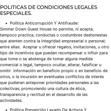
POLITICAS DE CONDICIONES LEGALES
ESPECIALES.
Política Anticorrupción Y Antifraude:
Simmer Down Guest House no permite, ni acepta,
tampoco practica, conductas o costumbres deshonestas
que atenten contra la integridad empresarial o personal;
entre ellas: Aceptar u ofrecer regalos, invitaciones, u otro
tipo de incentivos que puedan recompensar o influir para
que tome o se abstenga de tomar alguna medida
comercial o legal, tampoco ocultar, alterar, falsificar u
omitir información en beneficio propio o en beneficio de
otros, o la incursión en eventuales conflictos de interés
que pudieran anteponer prioridades personales a las
colectivas; promoviendo una cultura de ética,
transparencia y rectitud en el desarrollo de las
actividades.
Política Prevención Lavado De Activos Y