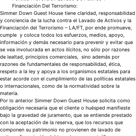
Financiación Del Terrorismo:
Simmer Down Guest House tiene claridad, responsabilidad
y conciencia de la lucha contra el Lavado de Activos y la
Financiación del Terrorismo – LA/FT, por ende promueve,
cumple y coloca todos los esfuerzos, medios, apoyo,
información y demás necesario para prevenir y evitar que
se vea involucrada en actos ilícitos, no sólo por razones
de lealtad, principios comerciales, sino además por
razones de fundamentales de responsabilidad, ética,
respeto a la ley y apoya a los organismos estatales para
estar acorde con el cumplimiento de las políticas estatales
o internacionales, como de la normatividad sobre la
materia.
Por lo anterior Simmer Down Guest House solicita como
obligación necesaria que el cliente o huésped manifieste
bajo la gravedad de juramento, que se entiende prestado
con la aceptación de la reserva, que los recursos que
componen su patrimonio no provienen de lavado de