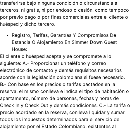
transferirse bajo ninguna condición o circunstancia a
terceros, ni gratis, ni por endoso o cesión, como tampoco
por previo pago o por fines comerciales entre el cliente o
huésped y dicho tercero.
Registro, Tarifas, Garantías Y Compromisos De
Estancia O Alojamiento En Simmer Down Guest
House:
El cliente o huésped acepta y se compromete a lo
siguiente: A.- Proporcionar un teléfono y correo
electrónico de contacto y demás requisitos necesarios
acorde con la legislación colombiana si fuese necesario.
B.- Con base en los precios o tarifas pactados en la
reserva, el mismo conlleva e indica el tipo de habitación o
apartamento, número de personas, fechas y horas de
Check In y Check Out y demás condiciones. C.- La tarifa o
precio acordado en la reserva, conlleva liquidar y sumar
todos los impuestos determinados para el servicio de
alojamiento por el Estado Colombiano, existentes al