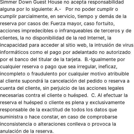
Simmer Down Guest House no acepta responsabilidad
alguna por lo siguiente: A.- Por no poder cumplir o
cumplir parcialmente, en servicio, tiempo y demás de la
reserva por casos de: Fuerza mayor, caso fortuito,
acciones impredecibles o infranqueables de terceros y de
clientes, la no disponibilidad de la red Internet, la
incapacidad para acceder al sitio web, la intrusión de virus
informáticos como el pago por adelantado no autorizado
por el banco del titular de la tarjeta. B.-Igualmente por
cualquier reserva o pago que sea irregular, ineficaz,
incompleto o fraudulento por cualquier motivo atribuible
al cliente supondrá la cancelación del pedido o reserva a
cuenta del cliente, sin perjuicio de las acciones legales
necesarias contra el cliente o huésped. C. Al efectuar la
reserva el huésped o cliente es plena y exclusivamente
responsable de la exactitud de todos los datos que
suministra o hace constar, en caso de comprobarse
inconsistencia o alteraciones conlleva o provoca la
anulación de la reserva.