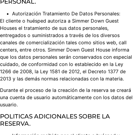
PERSONAL.
Autorización Tratamiento De Datos Personales:
El cliente o huésped autoriza a Simmer Down Guest
Houses el tratamiento de sus datos personales,
entregados o suministrados a través de los diversos
canales de comercialización tales como sitios web, call
centers, entre otros. Simmer Down Guest House informa
que los datos personales serán conservados con especial
cuidado, de conformidad con lo establecido en la Ley
1266 de 2008, la Ley 1581 de 2012, el Decreto 1377 de
2013 y las demás normas relacionadas con la materia.
Durante el proceso de la creación de la reserva se creará
una cuenta de usuario automáticamente con los datos del
usuario.
POLITICAS ADICIONALES SOBRE LA
RESERVA.