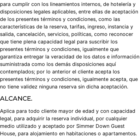
para cumplir con los lineamientos internos, de hotelería y
disposiciones legales aplicables, entre ellas de aceptación
de los presentes términos y condiciones, como las
características de la reserva, tarifas, ingreso, instancia y
salida, cancelación, servicios, políticas, como reconocer
que tiene plena capacidad legal para suscribir los
presentes términos y condiciones, igualmente que
garantiza entregar la veracidad de los datos e información
suministrada como los demás disposiciones aquí
contemplados; por lo anterior el cliente acepta los
presentes términos y condiciones, igualmente acepta, que
no tiene validez ninguna reserva sin dicha aceptación.
ALCANCE.
Aplica para todo cliente mayor de edad y con capacidad
legal, para adquirir la reserva individual, por cualquier
medio utilizado y aceptado por Simmer Down Guest
House, para alojamiento en habitaciones o apartamentos.