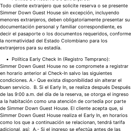
Todo cliente extranjero que solicite reserva o se presente
Simmer Down Guest House sin excepción, incluyendo
menores extranjeros, deben obligatoriamente presentar su
documentación personal y familiar correspondiente, es
decir el pasaporte o los documentos requeridos, conforme
la normatividad del Estado Colombiano para los
extranjeros para su estadía.
Política Early Check In (Registro Temprano):
Simmer Down Guest House no se compromete a registrar
en horario anterior al Check-In salvo las siguientes
condiciones. A.- Que exista disponibilidad sin alterar el
buen servicio. B. Si el Early In, se realiza después Después
de las 9:00 a.m. del día de la reserva, se otorga el ingreso
a la habitación como una atención de cortedía por parte
de Simmer Down Guest House. El cliente acepta que, si
Simmer Down Guest House realiza el Early In, en horarios
como los que a continuación se relacionan, tendrá tarifa
adicional, así: A.- Si el ingreso se efectúa antes de las