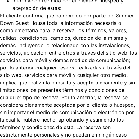
Información recibida por el cliente o huésped y
aceptación de estas:
El cliente confirma que ha recibido por parte del Simmer
Down Guest House toda la información necesaria o
complementaria para la reserva, los términos, valores,
validas, condiciones, cambios, duración de la misma y
demás, incluyendo lo relacionado con las instalaciones,
servicios, ubicación, entre otros a través del sitio web, los
servicios para móvil y demás medios de comunicación;
por lo anterior cualquier reserva realizadas a través del
sitio web, servicios para móvil y cualquier otro medio,
implica que realizo la consulta y acepto plenamente y sin
limitaciones los presentes términos y condiciones de
cualquier tipo de reserva. Por lo anterior, la reserva se
considera plenamente aceptada por el cliente o huésped,
sin importar el medio de comunicación o electrónico por
la cual la hubiere hecho, aprobando y asumiendo los
términos y condiciones de esta. La reserva son
estrictamente personales y no pueden en ningún caso