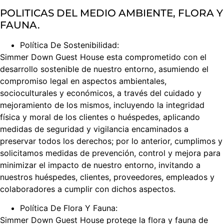
POLITICAS DEL MEDIO AMBIENTE, FLORA Y
FAUNA.
Política De Sostenibilidad:
Simmer Down Guest House esta comprometido con el
desarrollo sostenible de nuestro entorno, asumiendo el
compromiso legal en aspectos ambientales,
socioculturales y económicos, a través del cuidado y
mejoramiento de los mismos, incluyendo la integridad
física y moral de los clientes o huéspedes, aplicando
medidas de seguridad y vigilancia encaminados a
preservar todos los derechos; por lo anterior, cumplimos y
solicitamos medidas de prevención, control y mejora para
minimizar el impacto de nuestro entorno, invitando a
nuestros huéspedes, clientes, proveedores, empleados y
colaboradores a cumplir con dichos aspectos.
Política De Flora Y Fauna:
Simmer Down Guest House protege la flora y fauna de