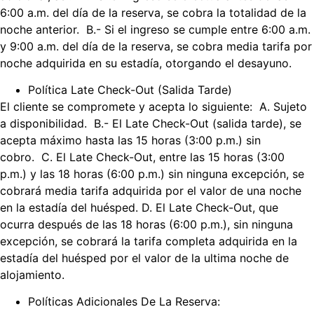
6:00 a.m. del día de la reserva, se cobra la totalidad de la
noche anterior. B.- Si el ingreso se cumple entre 6:00 a.m.
y 9:00 a.m. del día de la reserva, se cobra media tarifa por
noche adquirida en su estadía, otorgando el desayuno.
Política Late Check-Out (Salida Tarde)
El cliente se compromete y acepta lo siguiente: A. Sujeto
a disponibilidad. B.- El Late Check-Out (salida tarde), se
acepta máximo hasta las 15 horas (3:00 p.m.) sin
cobro. C. El Late Check-Out, entre las 15 horas (3:00
p.m.) y las 18 horas (6:00 p.m.) sin ninguna excepción, se
cobrará media tarifa adquirida por el valor de una noche
en la estadía del huésped. D. El Late Check-Out, que
ocurra después de las 18 horas (6:00 p.m.), sin ninguna
excepción, se cobrará la tarifa completa adquirida en la
estadía del huésped por el valor de la ultima noche de
alojamiento.
Políticas Adicionales De La Reserva: