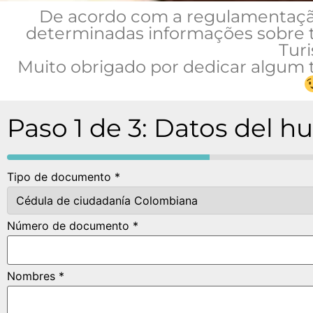
De acordo com a regulamentação
determinadas informações sobre t
Tur
Muito obrigado por dedicar algum
Paso 1 de 3: Datos del h
Tipo de documento *
Número de documento *
Nombres *