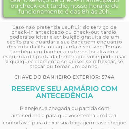
ou check-out tardio, nosso horário de
funcionamento é das 8h às 20h.
Caso não pretenda usufruir do serviço de
check-in antecipado ou check-out tardio,
poderá solicitar a atribuição gratuita de um
cacifo para guardar a sua bagagem enquanto
desfruta da ilha ou aguarda o seu voo. Temos
também um banheiro externo localizado à
esquerda da porta da frente que você pode usar
a qualquer momento se quiser se refrescar, se
trocar ou tomar um banho.
CHAVE DO BANHEIRO EXTERIOR: 574A
RESERVE SEU ARMÁRIO COM
ANTECEDÊNCIA
Planeje sua chegada ou partida com
antecedência para que você tenha um local
confortável para deixar sua bagagem caso chegue