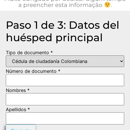
a preencher esta informação
.
Paso 1 de 3: Datos del
huésped principal
Tipo de documento *
Número de documento *
Nombres *
Apellidos *