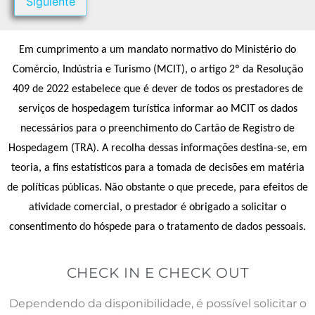
Siguiente
Em cumprimento a um mandato normativo do Ministério do
Comércio, Indústria e Turismo (MCIT), o artigo 2º da Resolução
409 de 2022 estabelece que é dever de todos os prestadores de
serviços de hospedagem turística informar ao MCIT os dados
necessários para o preenchimento do Cartão de Registro de
Hospedagem (TRA). A recolha dessas informações destina-se, em
teoria, a fins estatísticos para a tomada de decisões em matéria
de políticas públicas. Não obstante o que precede, para efeitos de
atividade comercial, o prestador é obrigado a solicitar o
consentimento do hóspede para o tratamento de dados pessoais.
CHECK IN E CHECK OUT
Dependendo da disponibilidade, é possível solicitar o