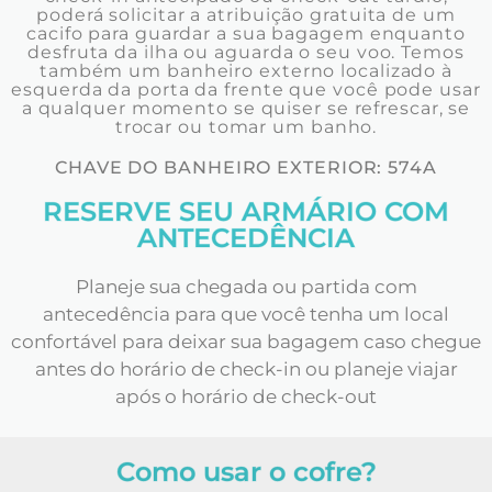
poderá solicitar a atribuição gratuita de um
cacifo para guardar a sua bagagem enquanto
desfruta da ilha ou aguarda o seu voo. Temos
também um banheiro externo localizado à
esquerda da porta da frente que você pode usar
a qualquer momento se quiser se refrescar, se
trocar ou tomar um banho.
CHAVE DO BANHEIRO EXTERIOR: 574A
RESERVE SEU ARMÁRIO COM
ANTECEDÊNCIA
Planeje sua chegada ou partida com
antecedência para que você tenha um local
confortável para deixar sua bagagem caso chegue
antes do horário de check-in ou planeje viajar
após o horário de check-out
Como usar o cofre?