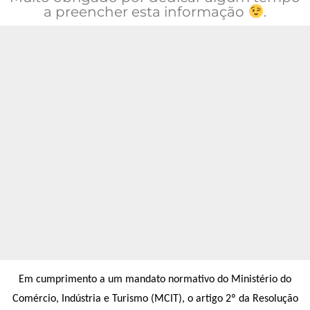
a preencher esta informação
.
Em cumprimento a um mandato normativo do Ministério do
Comércio, Indústria e Turismo (MCIT), o artigo 2º da Resolução