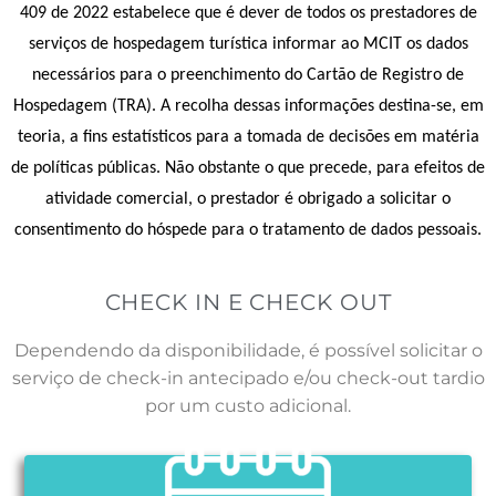
409 de 2022 estabelece que é dever de todos os prestadores de
serviços de hospedagem turística informar ao MCIT os dados
necessários para o preenchimento do Cartão de Registro de
Hospedagem (TRA). A recolha dessas informações destina-se, em
teoria, a fins estatísticos para a tomada de decisões em matéria
de políticas públicas. Não obstante o que precede, para efeitos de
atividade comercial, o prestador é obrigado a solicitar o
consentimento do hóspede para o tratamento de dados pessoais.
CHECK IN E CHECK OUT
Dependendo da disponibilidade, é possível solicitar o
serviço de check-in antecipado e/ou check-out tardio
por um custo adicional.