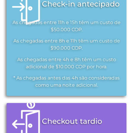
Check-in antecipado
As chegadas entre 11h e 15h têm um custo de
$50.000 COP.
As chegadas entre 8h e 11h têm um custo de
$90.000 COP.
As chegadas entre 4h e 8h têm um custo
adicional de $10.000 COP por hora.
* As chegadas antes das 4h são consideradas
como uma noite adicional.
Checkout tardio