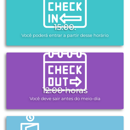
15:00.
Você poderá entrar a partir desse horário
12:00 horas
Você deve sair antes do meio-dia