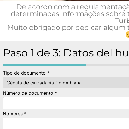
De acordo com a regulamentação
determinadas informações sobre t
Tur
Muito obrigado por dedicar algum
Paso 1 de 3: Datos del h
Tipo de documento *
Número de documento *
Nombres *