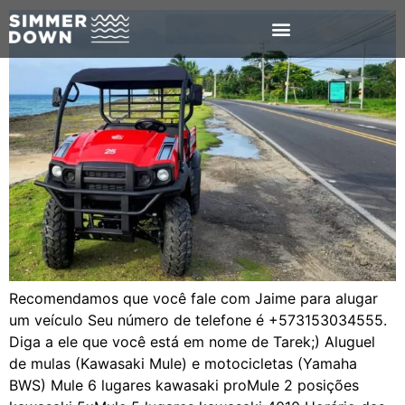
Recomendamos que você fale com Jaime para alugar
um veículo Seu número de telefone é +573153034555.
Diga a ele que você está em nome de Tarek;) Aluguel
de mulas (Kawasaki Mule) e motocicletas (Yamaha
BWS) Mule 6 lugares kawasaki proMule 2 posições