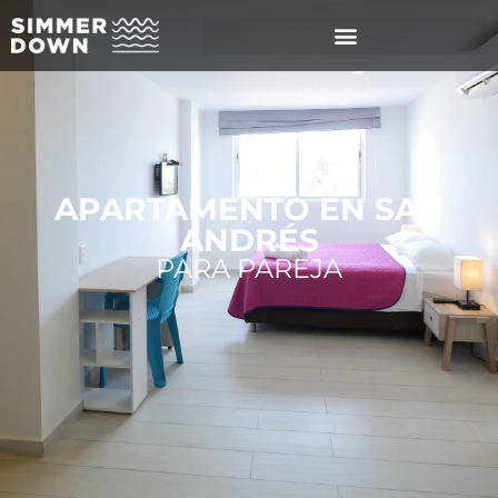
APARTAMENTO EN SAN
ANDRÉS
PARA PAREJA