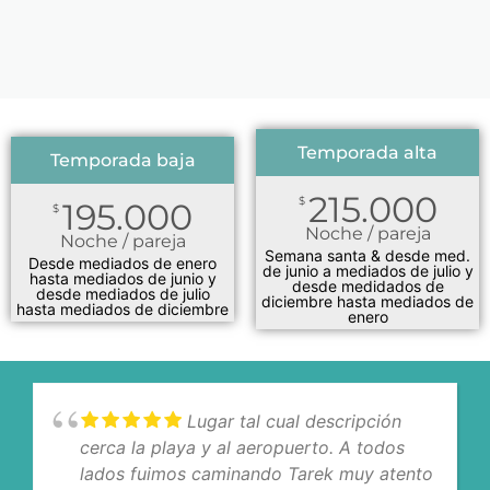
Temporada alta
Temporada baja
215.000
$
195.000
$
Noche / pareja
Noche / pareja
Semana santa & desde med.
Desde mediados de enero
de junio a mediados de julio y
hasta mediados de junio y
desde medidados de
desde mediados de julio
diciembre hasta mediados de
hasta mediados de diciembre
enero
Lugar tal cual descripción
cerca la playa y al aeropuerto. A todos
lados fuimos caminando Tarek muy atento