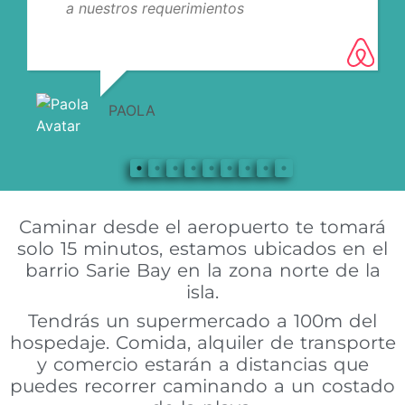
a nuestros requerimientos
PAOLA
Caminar desde el aeropuerto te tomará
solo 15 minutos, estamos ubicados en el
barrio Sarie Bay en la zona norte de la
isla.
Tendrás un supermercado a 100m del
hospedaje. Comida, alquiler de transporte
y comercio estarán a distancias que
puedes recorrer caminando a un costado