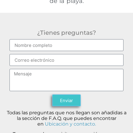
de la playa.
¿Tienes preguntas?
Enviar
Todas las preguntas que nos llegan son añadidas a
la sección de F.A.Q. que puedes encontrar
en
Ubicación y contacto.