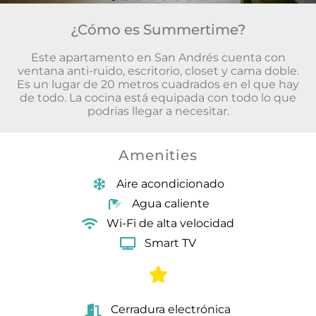
¿Cómo es Summertime?
Este apartamento en San Andrés cuenta con
ventana anti-ruido, escritorio, closet y cama doble.
Es un lugar de 20 metros cuadrados en el que hay
de todo. La cocina está equipada con todo lo que
podrías llegar a necesitar.
Amenities
Aire acondicionado
Agua caliente
Wi-Fi de alta velocidad
Smart TV
Cerradura electrónica