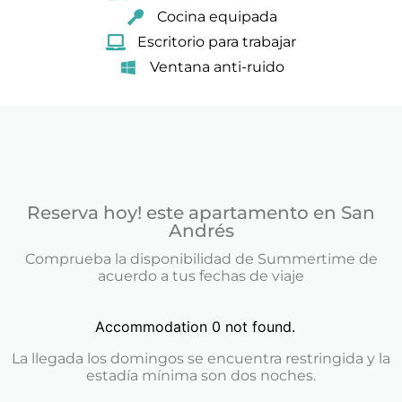
Cocina equipada
Escritorio para trabajar
Ventana anti-ruido
Reserva hoy! este apartamento en San
Andrés
Comprueba la disponibilidad de Summertime de
acuerdo a tus fechas de viaje
Accommodation 0 not found.
La llegada los domingos se encuentra restringida y la
estadía mínima son dos noches.