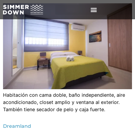
Habitación con cama doble, baño independiente, aire
acondicionado, closet amplio y ventana al exterior.
También tiene secador de pelo y caja fuerte.
Dreamland