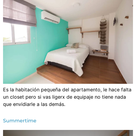
Es la habitación pequeña del apartamento, le hace falta
un closet pero si vas ligerx de equipaje no tiene nada
que envidiarle a las demás.
Summertime