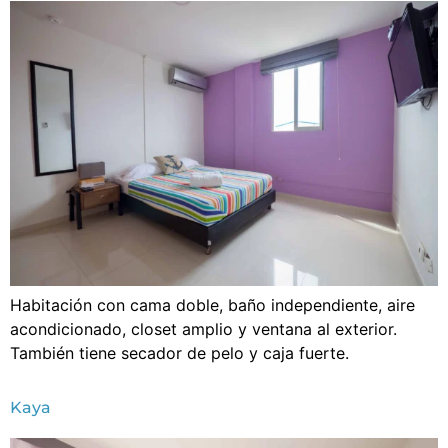
Habitación con cama doble, baño independiente, aire
acondicionado, closet amplio y ventana al exterior.
También tiene secador de pelo y caja fuerte.
Kaya