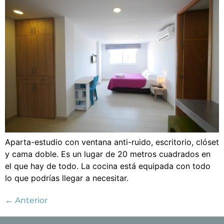
Aparta-estudio con ventana anti-ruido, escritorio, clóset
y cama doble. Es un lugar de 20 metros cuadrados en
el que hay de todo. La cocina está equipada con todo
lo que podrías llegar a necesitar.
←
Anterior