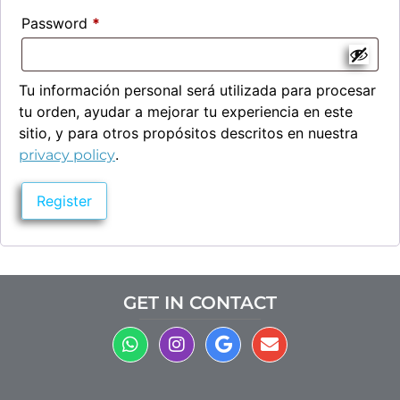
Password
*
Tu información personal será utilizada para procesar
tu orden, ayudar a mejorar tu experiencia en este
sitio, y para otros propósitos descritos en nuestra
.
privacy policy
Register
GET IN CONTACT