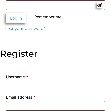
Remember me
Log in
Lost your password?
Register
Username
*
Email address
*