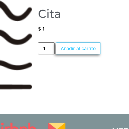
Cita
$
1
Añadir al carrito